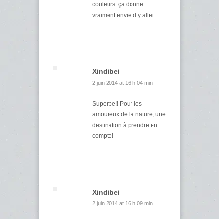
couleurs. ça donne
vraiment envie d’y aller…
Xindibei
2 juin 2014 at 16 h 04 min
Superbe!! Pour les
amoureux de la nature, une
destination à prendre en
compte!
Xindibei
2 juin 2014 at 16 h 09 min