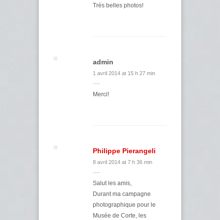
Très belles photos!
admin
1 avril 2014 at 15 h 27 min
Merci!
Philippe Pierangeli
8 avril 2014 at 7 h 36 min
Salut les amis,
Durant ma campagne
photographique pour le
Musée de Corte, les