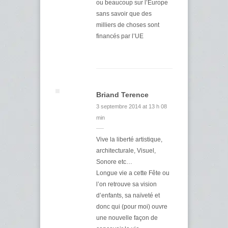
ou beaucoup sur l’Europe
sans savoir que des
milliers de choses sont
financés par l’UE
Briand Terence
3 septembre 2014 at 13 h 08
min
Vive la liberté artistique,
architecturale, Visuel,
Sonore etc…
Longue vie a cette Fête ou
l’on retrouve sa vision
d’enfants, sa naïveté et
donc qui (pour moi) ouvre
une nouvelle façon de