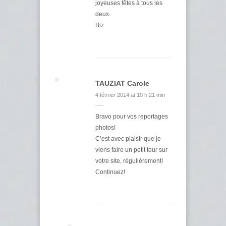
joyeuses fêtes à tous les
deux.
Biz
TAUZIAT Carole
4 février 2014 at 10 h 21 min
Bravo pour vos reportages
photos!
C’est avec plaisir que je
viens faire un petit tour sur
votre site, régulièrement!
Continuez!