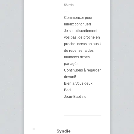
58 min
Commencer pour
mieux continuer!
Je suis discrètement
vos pas, de proche en
proche, occasion aussi
de repenser à des
moments riches
partagés.
Continuons à regarder
devant!
Bien à Vous deux,
Baci
Jean-Baptiste
Syndie