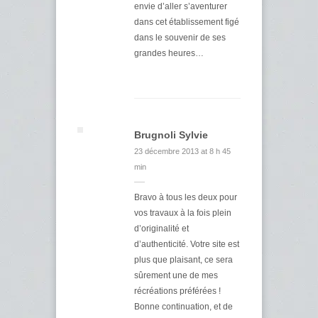
envie d’aller s’aventurer
dans cet établissement figé
dans le souvenir de ses
grandes heures…
Brugnoli Sylvie
23 décembre 2013 at 8 h 45
min
Bravo à tous les deux pour
vos travaux à la fois plein
d’originalité et
d’authenticité. Votre site est
plus que plaisant, ce sera
sûrement une de mes
récréations préférées !
Bonne continuation, et de