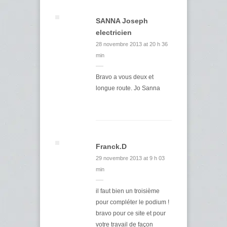
SANNA Joseph
electricien
28 novembre 2013 at 20 h 36
min
Bravo a vous deux et
longue route. Jo Sanna
Franck.D
29 novembre 2013 at 9 h 03
min
il faut bien un troisième
pour compléter le podium !
bravo pour ce site et pour
votre travail de façon