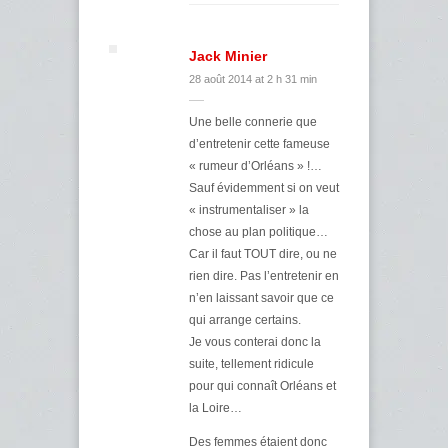
Jack Minier
28 août 2014 at 2 h 31 min
Une belle connerie que
d’entretenir cette fameuse
« rumeur d’Orléans » !…
Sauf évidemment si on veut
« instrumentaliser » la
chose au plan politique…
Car il faut TOUT dire, ou ne
rien dire. Pas l’entretenir en
n’en laissant savoir que ce
qui arrange certains.
Je vous conterai donc la
suite, tellement ridicule
pour qui connaît Orléans et
la Loire…
Des femmes étaient donc