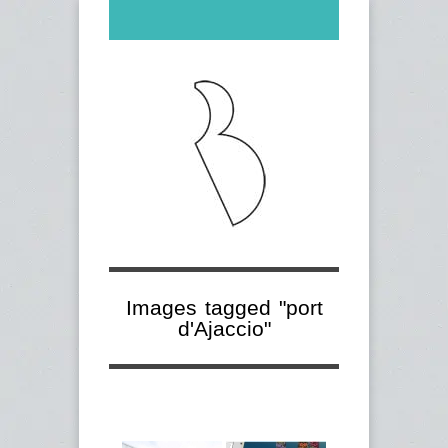
Images tagged "port
d'Ajaccio"