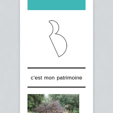
c’est mon patrimoine