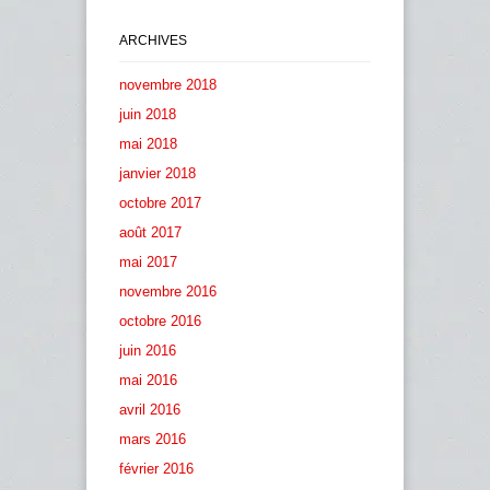
ARCHIVES
novembre 2018
juin 2018
mai 2018
janvier 2018
octobre 2017
août 2017
mai 2017
novembre 2016
octobre 2016
juin 2016
mai 2016
avril 2016
mars 2016
février 2016