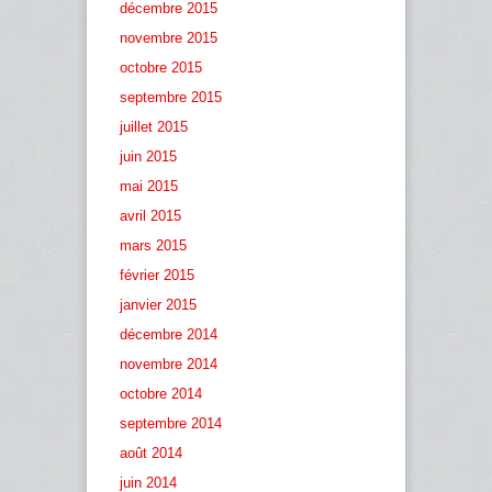
décembre 2015
novembre 2015
octobre 2015
septembre 2015
juillet 2015
juin 2015
mai 2015
avril 2015
mars 2015
février 2015
janvier 2015
décembre 2014
novembre 2014
octobre 2014
septembre 2014
août 2014
juin 2014