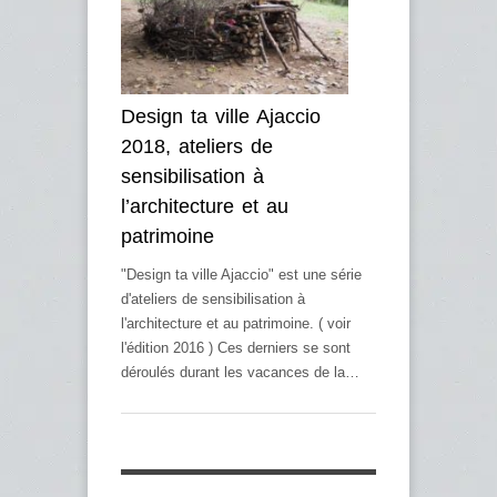
Design ta ville Ajaccio
2018, ateliers de
sensibilisation à
l’architecture et au
patrimoine
"Design ta ville Ajaccio" est une série
d'ateliers de sensibilisation à
l'architecture et au patrimoine. ( voir
l'édition 2016 ) Ces derniers se sont
déroulés durant les vacances de la…