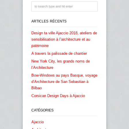
ARTICLES RÉCENTS
Design ta ville Ajaccio 2018, ateliers de
sensibilisation à l’architecture et au
patrimoine
A travers la palissade de chantier
New York City, les grands noms de
l’Architecture
Bow-Windows au pays Basque, voyage
d’Architecture de San Sebastian à
Bilbao
Corsican Design Days à Ajaccio
CATÉGORIES
Ajaccio